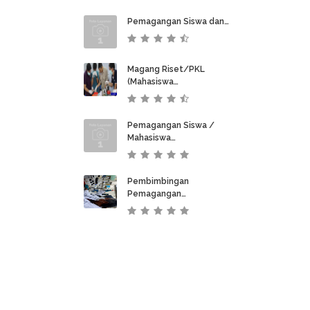
Pemagangan Siswa dan…
Magang Riset/PKL
(Mahasiswa…
Pemagangan Siswa /
Mahasiswa…
Pembimbingan
Pemagangan…