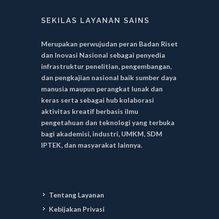
SEKILAS LAYANAN SAINS
Merupakan perwujudan peran Badan Riset
dan Inovasi Nasional sebagai penyedia
infrastruktur penelitian, pengembangan,
dan pengkajian nasional baik sumber daya
manusia maupun perangkat lunak dan
keras serta sebagai hub kolaborasi
aktivitas kreatif berbasis ilmu
pengetahuan dan teknologi yang terbuka
bagi akademisi, industri, UMKM, SDM
IPTEK, dan masyarakat lainnya.
Tentang Layanan
Kebijakan Privasi