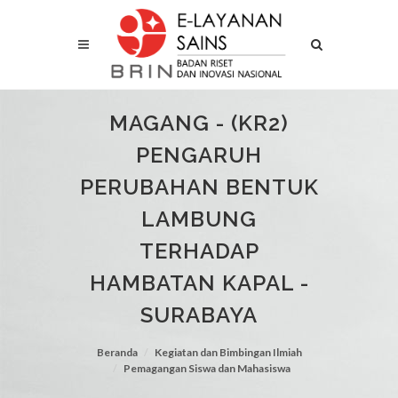
MAGANG - (KR2)
PENGARUH
PERUBAHAN BENTUK
LAMBUNG
TERHADAP
HAMBATAN KAPAL -
SURABAYA
Beranda
Kegiatan dan Bimbingan Ilmiah
Pemagangan Siswa dan Mahasiswa