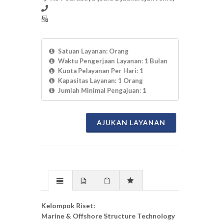
Satuan Layanan: Orang
Waktu Pengerjaan Layanan: 1 Bulan
Kuota Pelayanan Per Hari: 1
Kapasitas Layanan: 1 Orang
Jumlah Minimal Pengajuan: 1
AJUKAN LAYANAN
Kelompok Riset:
Marine & Offshore Structure Technology