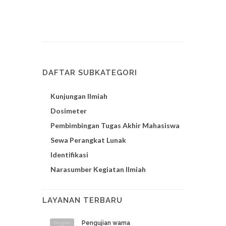
DAFTAR SUBKATEGORI
Kunjungan Ilmiah
Dosimeter
Pembimbingan Tugas Akhir Mahasiswa
Sewa Perangkat Lunak
Identifikasi
Narasumber Kegiatan Ilmiah
LAYANAN TERBARU
Pengujian warna