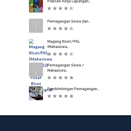
Praktek Kerja Lapangan…
Pemagangan Siswa dan…
Magang Riset/PKL
(Mahasiswa…
Pemagangan Siswa /
Mahasiswa…
Pembimbingan Pemagangan…