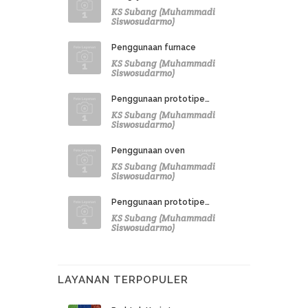
KS Subang (Muhammadi
Siswosudarmo)
Penggunaan furnace
KS Subang (Muhammadi
Siswosudarmo)
Penggunaan prototipe…
KS Subang (Muhammadi
Siswosudarmo)
Penggunaan oven
KS Subang (Muhammadi
Siswosudarmo)
Penggunaan prototipe…
KS Subang (Muhammadi
Siswosudarmo)
LAYANAN TERPOPULER