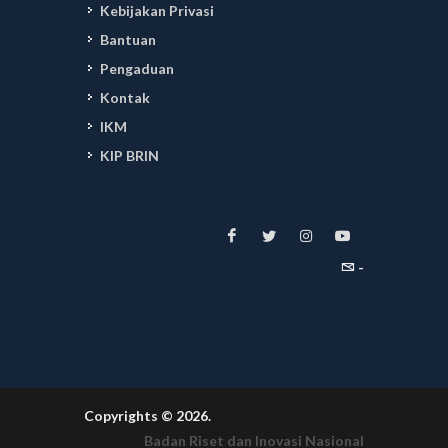
Kebijakan Privasi
Bantuan
Pengaduan
Kontak
IKM
KIP BRIN
-
Copyrights © 2026.
Badan Riset dan Inovasi Nasional