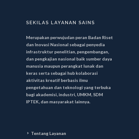
SEKILAS LAYANAN SAINS
Merupakan perwujudan peran Badan Riset
dan Inovasi Nasional sebagai penyedia
infrastruktur penelitian, pengembangan,
dan pengkajian nasional baik sumber daya
manusia maupun perangkat lunak dan
keras serta sebagai hub kolaborasi
aktivitas kreatif berbasis ilmu
pengetahuan dan teknologi yang terbuka
bagi akademisi, industri, UMKM, SDM
IPTEK, dan masyarakat lainnya.
Tentang Layanan