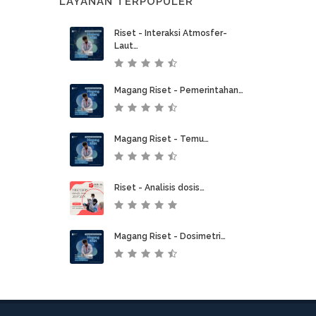
LAYANAN TERPOPULER
Riset - Interaksi Atmosfer-
Laut…
Magang Riset - Pemerintahan…
Magang Riset - Temu…
Riset - Analisis dosis…
Magang Riset - Dosimetri…