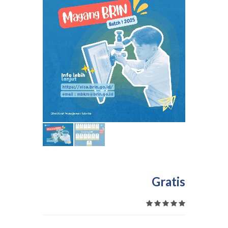
Gratis