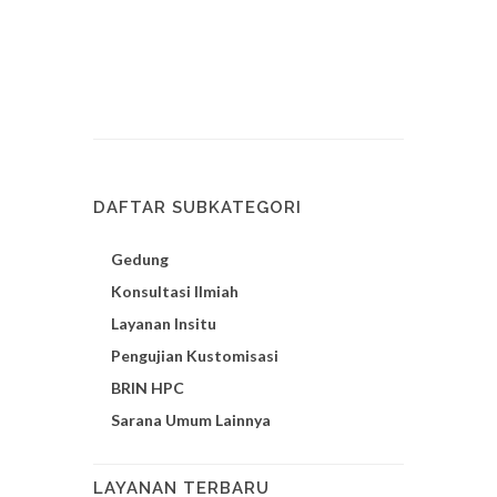
DAFTAR SUBKATEGORI
Gedung
Konsultasi Ilmiah
Layanan Insitu
Pengujian Kustomisasi
BRIN HPC
Sarana Umum Lainnya
LAYANAN TERBARU