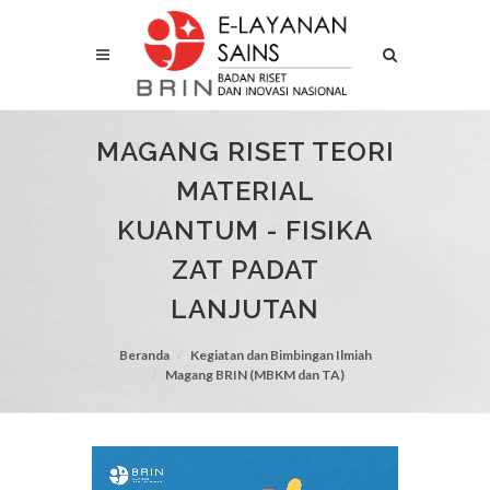
MAGANG RISET TEORI
MATERIAL
KUANTUM - FISIKA
ZAT PADAT
LANJUTAN
Beranda
Kegiatan dan Bimbingan Ilmiah
Magang BRIN (MBKM dan TA)