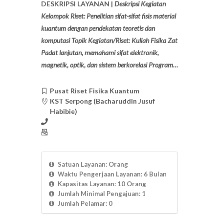
DESKRIPSI LAYANAN |
Deskripsi Kegiatan
Kelompok Riset: Penelitian sifat-sifat fisis material
kuantum dengan pendekatan teoretis dan
komputasi Topik Kegiatan/Riset: Kuliah Fisika Zat
Padat lanjutan, memahami sifat elektronik,
magnetik, optik, dan sistem berkorelasi Program…
Pusat Riset Fisika Kuantum
KST Serpong (Bacharuddin Jusuf
Habibie)
Satuan Layanan: Orang
Waktu Pengerjaan Layanan: 6 Bulan
Kapasitas Layanan: 10 Orang
Jumlah Minimal Pengajuan: 1
Jumlah Pelamar: 0