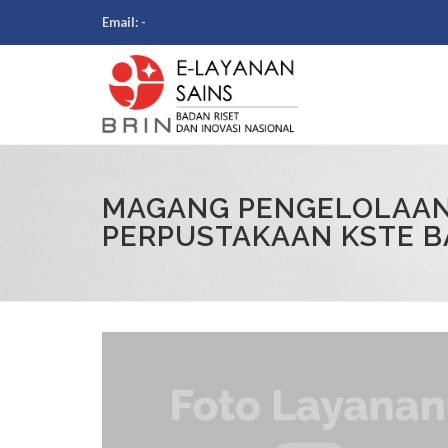
Email:
-
MAGANG PENGELOLAA
PERPUSTAKAAN KSTE B