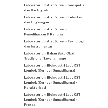
Laboratorium Alat Survei - Geospatial
dan Kartografi
Laboratorium Alat Survei - Kelautan
dan Lingkungan
Laboratorium Alat Survei -
Pemeliharaan & Kalibrasi
Laboratorium Alat Survei - Teknologi
dan Instrumentasi
Laboratorium Bahan Baku Obat
Tradisional Tawangmangu
Laboratorium Bioindustri Laut KST
Lombok (Kurnaen Sumadiharga)
Laboratorium Bioindustri Laut KST
Lombok (Kurnaen Sumadiharga) -
Karakterisasi
Laboratorium Bioindustri Laut KST
Lombok (Kurnaen Sumadiharga) -
Proses