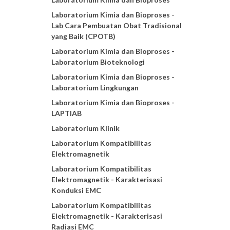
Laboratorium Kimia dan Bioproses -
Lab Cara Pembuatan Obat Tradisional
yang Baik (CPOTB)
Laboratorium Kimia dan Bioproses -
Laboratorium Bioteknologi
Laboratorium Kimia dan Bioproses -
Laboratorium Lingkungan
Laboratorium Kimia dan Bioproses -
LAPTIAB
Laboratorium Klinik
Laboratorium Kompatibilitas
Elektromagnetik
Laboratorium Kompatibilitas
Elektromagnetik - Karakterisasi
Konduksi EMC
Laboratorium Kompatibilitas
Elektromagnetik - Karakterisasi
Radiasi EMC