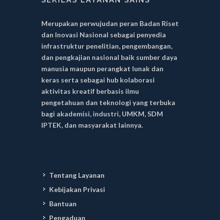
Merupakan perwujudan peran Badan Riset
dan Inovasi Nasional sebagai penyedia
infrastruktur penelitian, pengembangan,
dan pengkajian nasional baik sumber daya
manusia maupun perangkat lunak dan
keras serta sebagai hub kolaborasi
aktivitas kreatif berbasis ilmu
pengetahuan dan teknologi yang terbuka
bagi akademisi, industri, UMKM, SDM
IPTEK, dan masyarakat lainnya.
Tentang Layanan
Kebijakan Privasi
Bantuan
Pengaduan