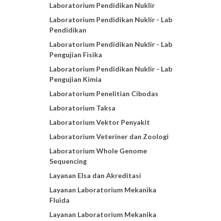
Laboratorium Pendidikan Nuklir
Laboratorium Pendidikan Nuklir - Lab
Pendidikan
Laboratorium Pendidikan Nuklir - Lab
Pengujian Fisika
Laboratorium Pendidikan Nuklir - Lab
Pengujian Kimia
Laboratorium Penelitian Cibodas
Laboratorium Taksa
Laboratorium Vektor Penyakit
Laboratorium Veteriner dan Zoologi
Laboratorium Whole Genome
Sequencing
Layanan Elsa dan Akreditasi
Layanan Laboratorium Mekanika
Fluida
Layanan Laboratorium Mekanika