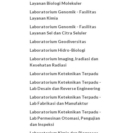
Layanan Biologi Molekuler
Laboratorium Genomik - Fasilitas
Layanan Kimia
Laboratorium Genomik - Fasilitas
Layanan Sel dan Citra Seluler
Laboratorium Geodiversitas
Laboratorium Hidro-Biologi
Laboratorium Imaging, Iradiasi dan
Kesehatan Radiasi
Laboratorium Keteknikan Terpadu
Laboratorium Keteknikan Terpadu -
Lab Desain dan Reverse Engineering
Laboratorium Keteknikan Terpadu -
Lab Fabrikasi dan Manufaktur
Laboratorium Keteknikan Terpadu -
Lab Permesinan Otomasi, Pengujian
dan Inspeksi
Laboratorium Kimia dan Bioproses