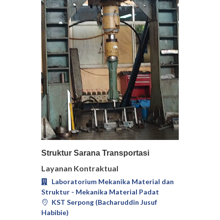
Pilih
Detail
Struktur Sarana Transportasi
Layanan Kontraktual
Laboratorium Mekanika Material dan
Struktur - Mekanika Material Padat
KST Serpong (Bacharuddin Jusuf
Habibie)