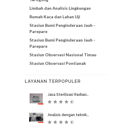
Limbah dan Analisis Lingkungan
Rumah Kaca dan Lahan Uji
Stasiun Bumi Penginderaan Jauh -
Parepare
Stasiun Bumi Penginderaan Jauh -
Parepare
Stasiun Observasi Nasional Timau
Stasiun Observasi Pontianak
LAYANAN TERPOPULER
Jasa Sterilisasi Radiasi…
Analisis dengan teknik…