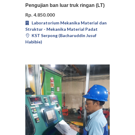
Pilih
Detail
Pengujian ban luar truk ringan (LT)
Rp. 4.850.000
Laboratorium Mekanika Material dan
Struktur - Mekanika Material Padat
KST Serpong (Bacharuddin Jusuf
Habibie)