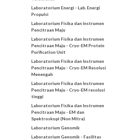
Laboratorium Energi - Lab. Energi
Propulsi
Laboratorium Fisika dan Instrumen
Pencitraan Maju
Laboratorium Fisika dan Instrumen
Pencitraan Maju - Cryo-EM Protein
Purification Unit
Laboratorium Fisika dan Instrumen
Pencitraan Maju - Cryo-EM Resolusi
Menengah
Laboratorium Fisika dan Instrumen
Pencitraan Maju - Cryo-EM resolusi
tinggi
Laboratorium Fisika dan Instrumen
Pencitraan Maju - EM dan
Spektroskopi (Non Mitra)
Laboratorium Genomik
Laboratorium Genomik - Fasilitas