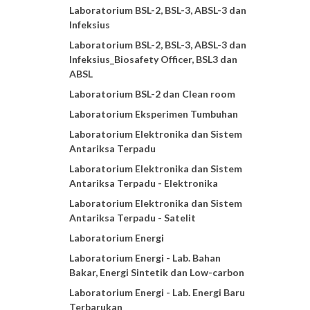
Laboratorium BSL-2, BSL-3, ABSL-3 dan
Infeksius
Laboratorium BSL-2, BSL-3, ABSL-3 dan
Infeksius_Biosafety Officer, BSL3 dan
ABSL
Laboratorium BSL-2 dan Clean room
Laboratorium Eksperimen Tumbuhan
Laboratorium Elektronika dan Sistem
Antariksa Terpadu
Laboratorium Elektronika dan Sistem
Antariksa Terpadu - Elektronika
Laboratorium Elektronika dan Sistem
Antariksa Terpadu - Satelit
Laboratorium Energi
Laboratorium Energi - Lab. Bahan
Bakar, Energi Sintetik dan Low-carbon
Laboratorium Energi - Lab. Energi Baru
Terbarukan