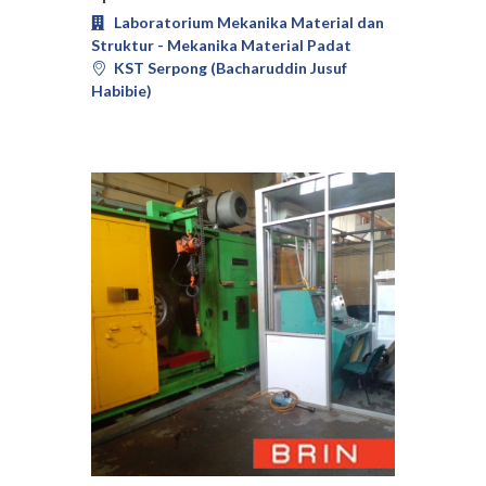
Laboratorium Mekanika Material dan
Struktur - Mekanika Material Padat
KST Serpong (Bacharuddin Jusuf
Habibie)