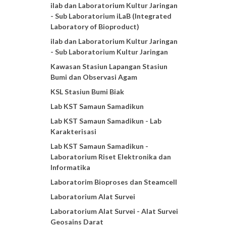
ilab dan Laboratorium Kultur Jaringan
- Sub Laboratorium iLaB (Integrated
Laboratory of Bioproduct)
ilab dan Laboratorium Kultur Jaringan
- Sub Laboratorium Kultur Jaringan
Kawasan Stasiun Lapangan Stasiun
Bumi dan Observasi Agam
KSL Stasiun Bumi Biak
Lab KST Samaun Samadikun
Lab KST Samaun Samadikun - Lab
Karakterisasi
Lab KST Samaun Samadikun -
Laboratorium Riset Elektronika dan
Informatika
Laboratorim Bioproses dan Steamcell
Laboratorium Alat Survei
Laboratorium Alat Survei - Alat Survei
Geosains Darat