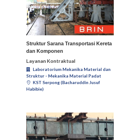
Pilih
Detail
Struktur Sarana Transportasi Kereta
dan Komponen
Layanan Kontraktual
Laboratorium Mekanika Material dan
Struktur - Mekanika Material Padat
KST Serpong (Bacharuddin Jusuf
Habibie)