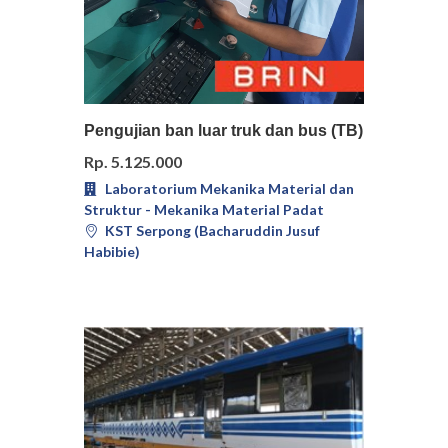
Pilih
Detail
Pengujian ban luar truk dan bus (TB)
Rp. 5.125.000
Laboratorium Mekanika Material dan
Struktur - Mekanika Material Padat
KST Serpong (Bacharuddin Jusuf
Habibie)