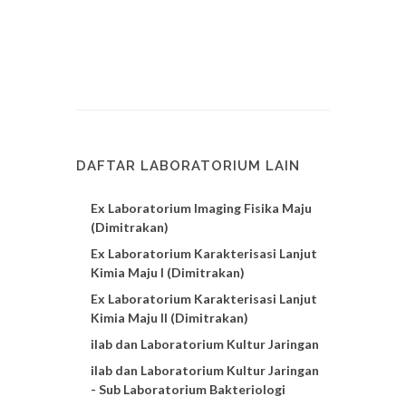
DAFTAR LABORATORIUM LAIN
Ex Laboratorium Imaging Fisika Maju
(Dimitrakan)
Ex Laboratorium Karakterisasi Lanjut
Kimia Maju I (Dimitrakan)
Ex Laboratorium Karakterisasi Lanjut
Kimia Maju II (Dimitrakan)
ilab dan Laboratorium Kultur Jaringan
ilab dan Laboratorium Kultur Jaringan
- Sub Laboratorium Bakteriologi