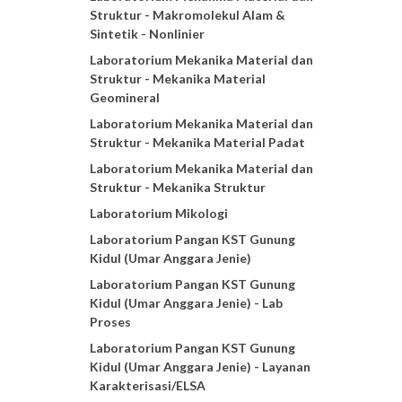
Struktur - Makromolekul Alam &
Sintetik - Nonlinier
Laboratorium Mekanika Material dan
Struktur - Mekanika Material
Geomineral
Laboratorium Mekanika Material dan
Struktur - Mekanika Material Padat
Laboratorium Mekanika Material dan
Struktur - Mekanika Struktur
Laboratorium Mikologi
Laboratorium Pangan KST Gunung
Kidul (Umar Anggara Jenie)
Laboratorium Pangan KST Gunung
Kidul (Umar Anggara Jenie) - Lab
Proses
Laboratorium Pangan KST Gunung
Kidul (Umar Anggara Jenie) - Layanan
Karakterisasi/ELSA