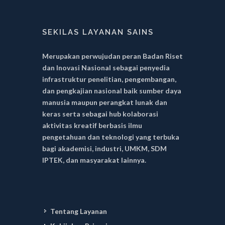
SEKILAS LAYANAN SAINS
Merupakan perwujudan peran Badan Riset
dan Inovasi Nasional sebagai penyedia
infrastruktur penelitian, pengembangan,
dan pengkajian nasional baik sumber daya
manusia maupun perangkat lunak dan
keras serta sebagai hub kolaborasi
aktivitas kreatif berbasis ilmu
pengetahuan dan teknologi yang terbuka
bagi akademisi, industri, UMKM, SDM
IPTEK, dan masyarakat lainnya.
Tentang Layanan