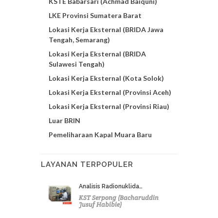
KSTE Babarsari (Achmad Baiquni)
LKE Provinsi Sumatera Barat
Lokasi Kerja Eksternal (BRIDA Jawa
Tengah, Semarang)
Lokasi Kerja Eksternal (BRIDA
Sulawesi Tengah)
Lokasi Kerja Eksternal (Kota Solok)
Lokasi Kerja Eksternal (Provinsi Aceh)
Lokasi Kerja Eksternal (Provinsi Riau)
Luar BRIN
Pemeliharaan Kapal Muara Baru
LAYANAN TERPOPULER
Analisis Radionuklida…
KST Serpong (Bacharuddin
Jusuf Habibie)