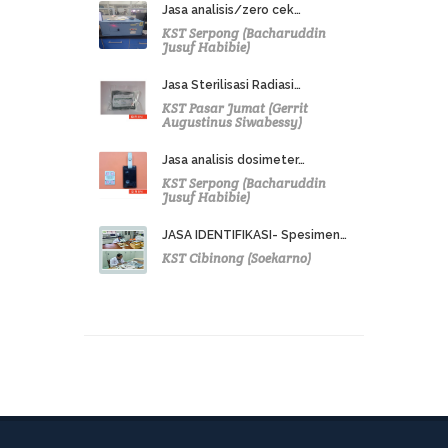
Jasa analisis/zero cek…
KST Serpong (Bacharuddin
Jusuf Habibie)
Jasa Sterilisasi Radiasi…
KST Pasar Jumat (Gerrit
Augustinus Siwabessy)
Jasa analisis dosimeter…
KST Serpong (Bacharuddin
Jusuf Habibie)
JASA IDENTIFIKASI- Spesimen…
KST Cibinong (Soekarno)