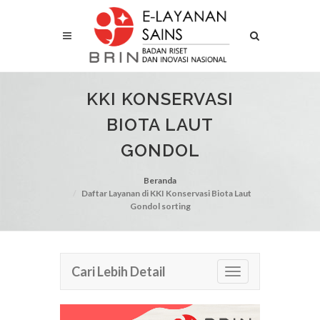
KKI KONSERVASI
BIOTA LAUT
GONDOL
Beranda
Daftar Layanan di KKI Konservasi Biota Laut
Gondol sorting
Cari Lebih Detail