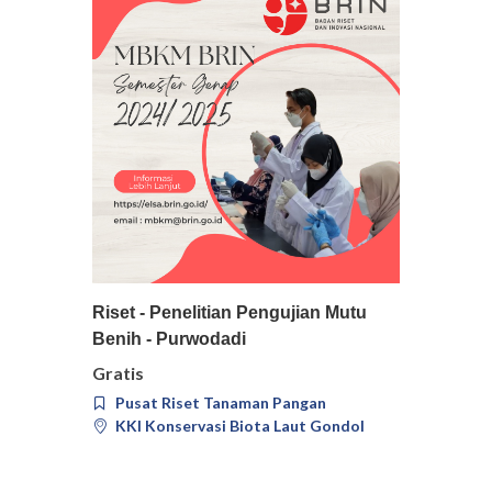
Pilih
Detail
Riset - Penelitian Pengujian Mutu
Benih - Purwodadi
Gratis
Pusat Riset Tanaman Pangan
KKI Konservasi Biota Laut Gondol