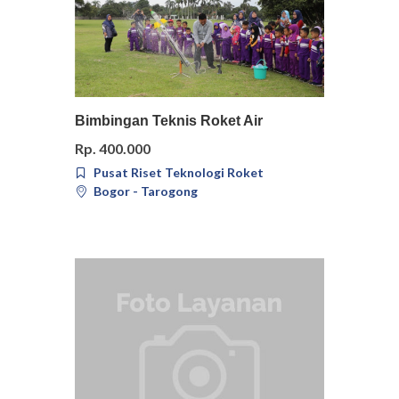
Pilih
Detail
Bimbingan Teknis Roket Air
Rp. 400.000
Pusat Riset Teknologi Roket
Bogor - Tarogong