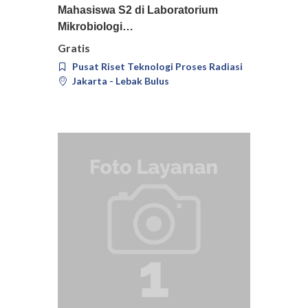
Mahasiswa S2 di Laboratorium
Mikrobiologi…
Gratis
Pusat Riset Teknologi Proses Radiasi
Jakarta - Lebak Bulus