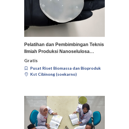
Pilih
Detail
Pelatihan dan Pembimbingan Teknis
Ilmiah Produksi Nanoselulosa…
Gratis
Pusat Riset Biomassa dan Bioproduk
Kst Cibinong (soekarno)