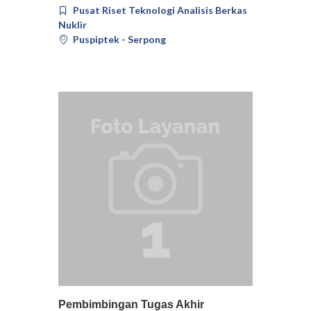
Pusat Riset Teknologi Analisis Berkas
Nuklir
Puspiptek - Serpong
Pilih
Detail
Pembimbingan Tugas Akhir