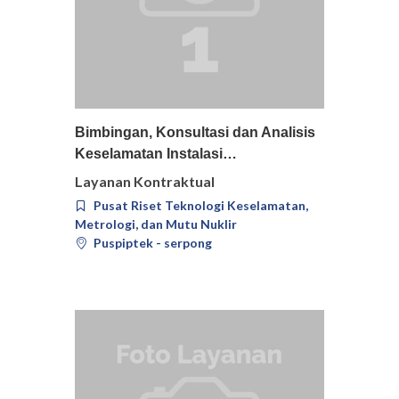
Pilih
Detail
Bimbingan, Konsultasi dan Analisis
Keselamatan Instalasi…
Layanan Kontraktual
Pusat Riset Teknologi Keselamatan,
Metrologi, dan Mutu Nuklir
Puspiptek - serpong