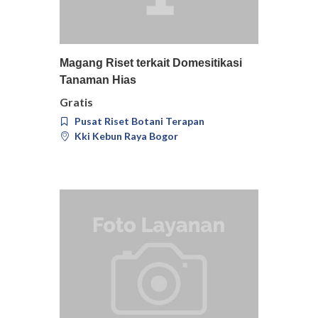
Pilih
Detail
Magang Riset terkait Domesitikasi
Tanaman Hias
Gratis
Pusat Riset Botani Terapan
Kki Kebun Raya Bogor