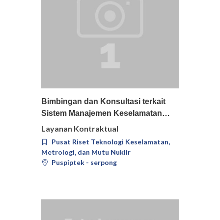
Pilih
Detail
Bimbingan dan Konsultasi terkait
Sistem Manajemen Keselamatan…
Layanan Kontraktual
Pusat Riset Teknologi Keselamatan,
Metrologi, dan Mutu Nuklir
Puspiptek - serpong