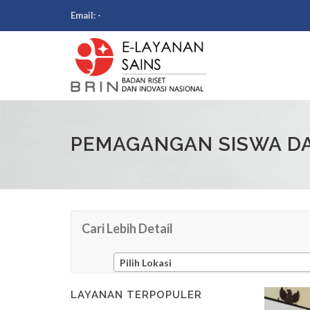
Email:
-
PEMAGANGAN SISWA D
Cari Lebih Detail
Pilih Lokasi
LAYANAN TERPOPULER